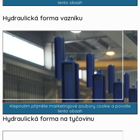
tento obsah
Hydraulická forma vazníku
Klepnutím přijměte marketingové soubory cookie a povolte
tento obsah
Hydraulická forma na tyčovinu