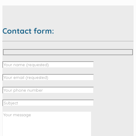
Contact form: