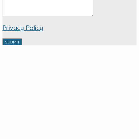
Privacy Policy