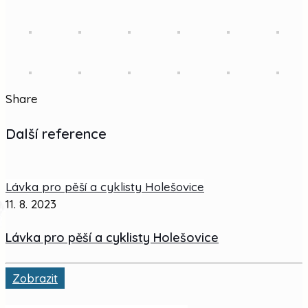
Share
Další reference
Lávka pro pěší a cyklisty Holešovice
11. 8. 2023
Lávka pro pěší a cyklisty Holešovice
Zobrazit